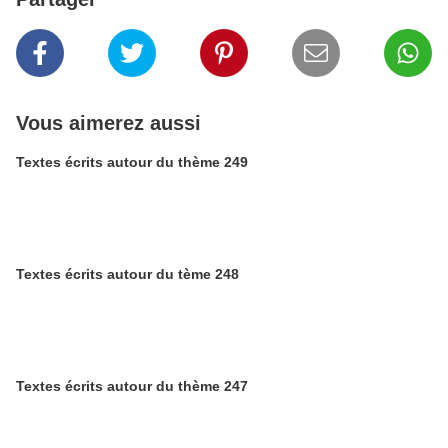
Vous aimerez aussi
Textes écrits autour du thème 249
Textes écrits autour du tème 248
Textes écrits autour du thème 247