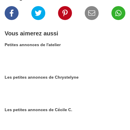
Vous aimerez aussi
Petites annonces de l'atelier
Les petites annonces de Chrystelyne
Les petites annonces de Cécile C.