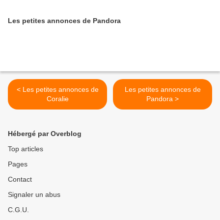
Les petites annonces de Pandora
< Les petites annonces de
Les petites annonces de
Coralie
Pandora >
Hébergé par Overblog
Top articles
Pages
Contact
Signaler un abus
C.G.U.