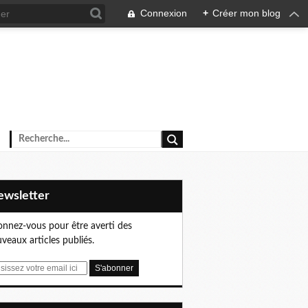
Connexion
+
Créer mon blog
Newsletter
nnez-vous pour être averti des
veaux articles publiés.