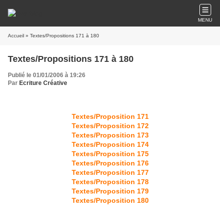
MENU
Accueil
» Textes/Propositions 171 à 180
Textes/Propositions 171 à 180
Publié le 01/01/2006 à 19:26
Par
Ecriture Créative
Textes/Proposition 171
Textes/Proposition 172
Textes/Proposition 173
Textes/Proposition 174
Textes/Proposition 175
Textes/Proposition 176
Textes/Proposition 177
Textes/Proposition 178
Textes/Proposition 179
Textes/Proposition 180