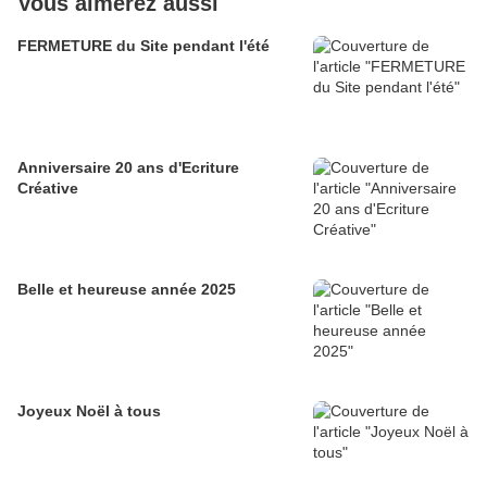
Vous aimerez aussi
FERMETURE du Site pendant l'été
Anniversaire 20 ans d'Ecriture
Créative
Belle et heureuse année 2025
Joyeux Noël à tous