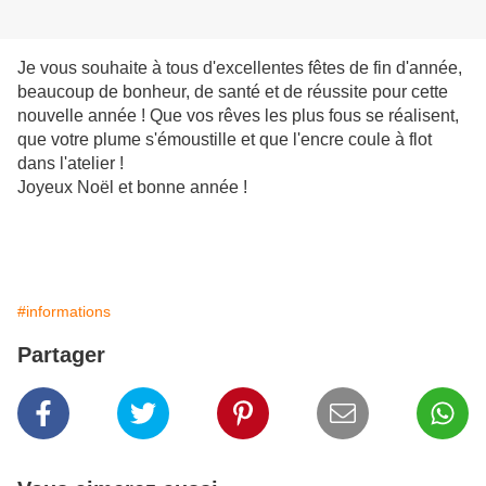
Je vous souhaite à tous d'excellentes fêtes de fin d'année,
beaucoup de bonheur, de santé et de réussite pour cette
nouvelle année ! Que vos rêves les plus fous se réalisent,
que votre plume s'émoustille et que l'encre coule à flot
dans l'atelier !
Joyeux Noël et bonne année !
#informations
Partager