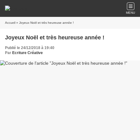
MENU
Accueil
» Joyeux Noël et très heureuse année !
Joyeux Noël et très heureuse année !
Publié le 24/12/2018 à 19:40
Par
Ecriture Créative