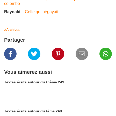
colombe
Raynald
–
Celle qui bégayait
#Archives
Partager
Vous aimerez aussi
Textes écrits autour du thème 249
Textes écrits autour du tème 248