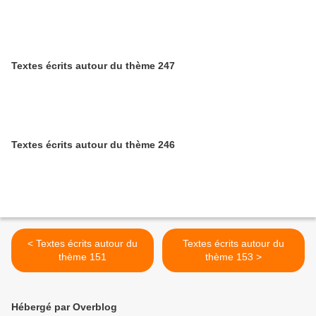
Textes écrits autour du thème 247
Textes écrits autour du thème 246
< Textes écrits autour du
Textes écrits autour du
thème 151
thème 153 >
Hébergé par Overblog