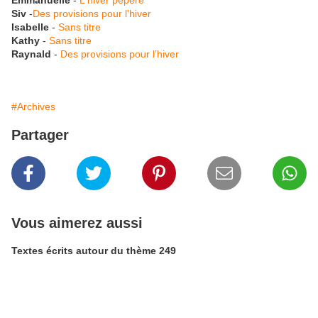
Siv
-
Des provisions pour l'hiver
Isabelle
-
Sans titre
Kathy
-
Sans titre
Raynald
-
Des provisions pour l’hiver
#Archives
Partager
Vous aimerez aussi
Textes écrits autour du thème 249