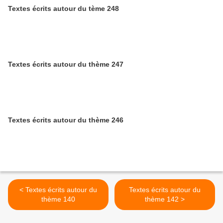
Textes écrits autour du tème 248
Textes écrits autour du thème 247
Textes écrits autour du thème 246
< Textes écrits autour du
Textes écrits autour du
thème 140
thème 142 >