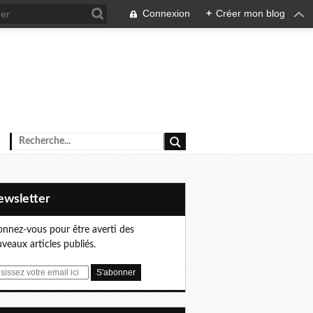
Connexion
+
Créer mon blog
Newsletter
nnez-vous pour être averti des
veaux articles publiés.