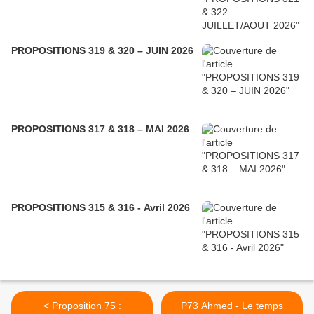
PROPOSITIONS 319 & 320 – JUIN 2026
PROPOSITIONS 317 & 318 – MAI 2026
PROPOSITIONS 315 & 316 - Avril 2026
< Proposition 75 :
P73 Ahmed - Le temps