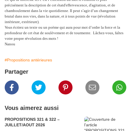
précisément la description de cet état
d'effervescence, d'agitation, et de
chamboulement dans la vie quotidienne. Il peut s’agir d’un changement
brutal dans nos vies, dans la nature, et à tous points de vue (révolution
intérieure, extérieure).
Vous écrirez un texte ou un poème qui aura pour mot d’ordre la force et la
profondeur de cet état de soulèvement et de tourmente. Lâchez-vous, faîtes
votre propre révolution des mots !
Nanou
#Propositions antérieures
Partager
Vous aimerez aussi
PROPOSITIONS 321 & 322 –
JUILLET/AOUT 2026