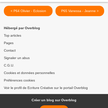
< P64 Olivier - Eclosion
P65 Vanessa - Jeanne >
Hébergé par Overblog
Top articles
Pages
Contact
Signaler un abus
C.G.U.
Cookies et données personnelles
Préférences cookies
Voir le profil de Ecriture Créative sur le portail Overblog
Créer un blog sur Overblog