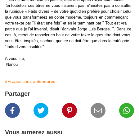
Si toutefois ces titres ne vous inspirent pas, n'hésitez pas à consulter
la rubrique « Faits divers » de votre quotidien préféré pour choisir celui
que vous transformerez en conte moderne, toujours en commençant
votre texte par "il était une fois" et en le terminant par " Tout est vrai
parce que je l'ai inventé, disait l'écrivain Jorge Luis Borges. ". Dans ce
cas là, merci de rappeler en haut de votre texte le gros titre dont vous
vous êtes inspirés, sachant que ce ne doit être que dans la catégorie
"faits divers insolites".
A vous lire,
Nanou
#Propositions antérieures
Partager
Vous aimerez aussi