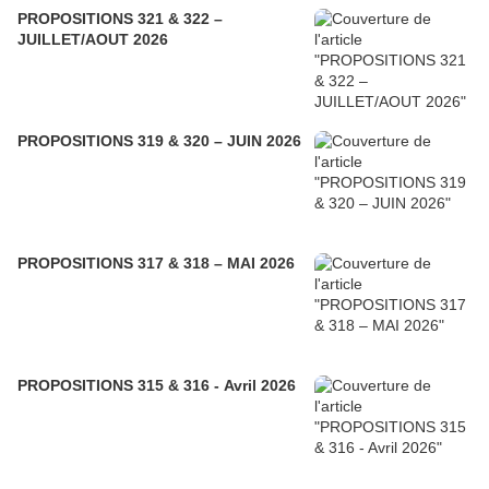
PROPOSITIONS 321 & 322 –
JUILLET/AOUT 2026
PROPOSITIONS 319 & 320 – JUIN 2026
PROPOSITIONS 317 & 318 – MAI 2026
PROPOSITIONS 315 & 316 - Avril 2026