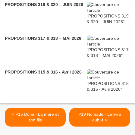
PROPOSITIONS 319 & 320 – JUIN 2026
PROPOSITIONS 317 & 318 – MAI 2026
PROPOSITIONS 315 & 316 - Avril 2026
< P16 Domi - La mère et
P19 Nomade - Le livre
son fils
oublié >