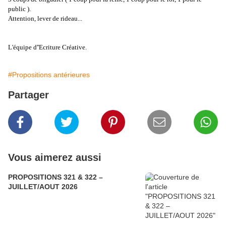
public ).
Attention, lever de rideau...
L'équipe d''Ecriture Créative.
#Propositions antérieures
Partager
Vous aimerez aussi
PROPOSITIONS 321 & 322 –
JUILLET/AOUT 2026