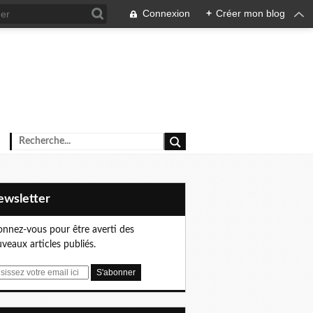
Connexion
+
Créer mon blog
Newsletter
nnez-vous pour être averti des
veaux articles publiés.