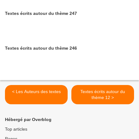
Textes écrits autour du thème 247
Textes écrits autour du thème 246
< Les Auteurs des textes
Textes écrits autour du
thème 12 >
Hébergé par Overblog
Top articles
Pages