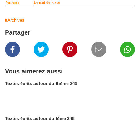
Vanessa
Le mal de vivre
#Archives
Partager
Vous aimerez aussi
Textes écrits autour du thème 249
Textes écrits autour du tème 248