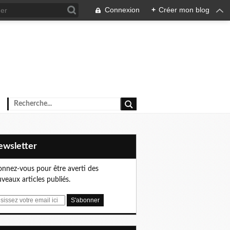
Connexion
+
Créer mon blog
Newsletter
nnez-vous pour être averti des
veaux articles publiés.