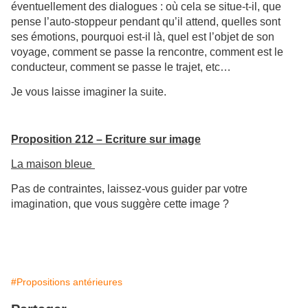
éventuellement des dialogues : où cela se situe-t-il, que
pense l’auto-stoppeur pendant qu’il attend, quelles sont
ses émotions, pourquoi est-il là, quel est l’objet de son
voyage, comment se passe la rencontre, comment est le
conducteur, comment se passe le trajet, etc…
Je vous laisse imaginer la suite.
Proposition 212 – Ecriture sur image
La maison bleue
Pas de contraintes, laissez-vous guider par votre
imagination, que vous suggère cette image ?
#Propositions antérieures