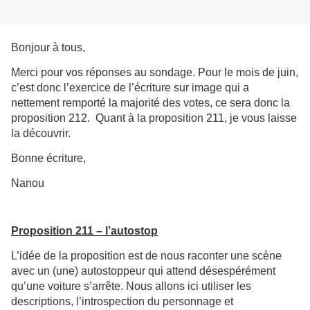
Bonjour à tous,
Merci pour vos réponses au sondage. Pour le mois de juin,
c’est donc l’exercice de l’écriture sur image qui a
nettement remporté la majorité des votes, ce sera donc la
proposition 212. Quant à la proposition 211, je vous laisse
la découvrir.
Bonne écriture,
Nanou
Proposition 211 – l’autostop
L’idée de la proposition est de nous raconter une scène
avec un (une) autostoppeur qui attend désespérément
qu’une voiture s’arrête. Nous allons ici utiliser les
descriptions, l’introspection du personnage et