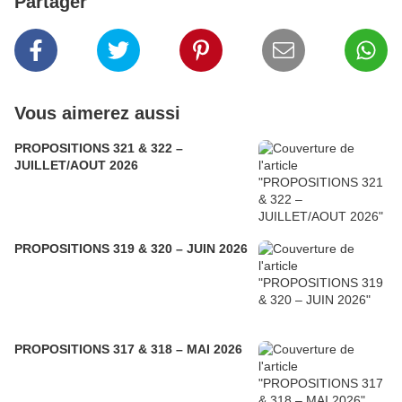
Partager
Vous aimerez aussi
PROPOSITIONS 321 & 322 –
JUILLET/AOUT 2026
PROPOSITIONS 319 & 320 – JUIN 2026
PROPOSITIONS 317 & 318 – MAI 2026