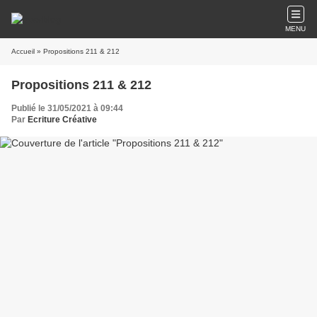
MENU
Accueil
» Propositions 211 & 212
Propositions 211 & 212
Publié le 31/05/2021 à 09:44
Par
Ecriture Créative