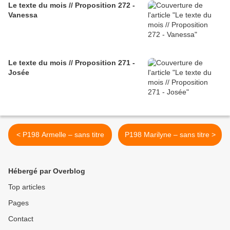
Le texte du mois // Proposition 272 -
Vanessa
Le texte du mois // Proposition 271 -
Josée
< P198 Armelle – sans titre
P198 Marilyne – sans titre >
Hébergé par Overblog
Top articles
Pages
Contact