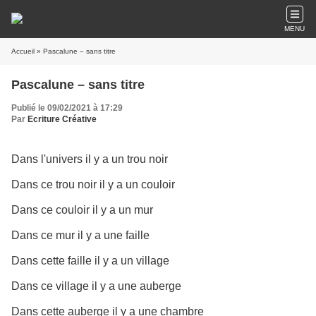
MENU
Accueil
» Pascalune – sans titre
Pascalune – sans titre
Publié le 09/02/2021 à 17:29
Par
Ecriture Créative
Dans l'univers il y a un trou noir
Dans ce trou noir il y a un couloir
Dans ce couloir il y a un mur
Dans ce mur il y a une faille
Dans cette faille il y a un village
Dans ce village il y a une auberge
Dans cette auberge il y a une chambre