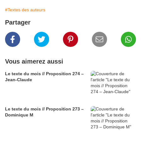
#Textes des auteurs
Partager
Vous aimerez aussi
Le texte du mois // Proposition 274 –
Jean-Claude
Le texte du mois // Proposition 273 –
Dominique M