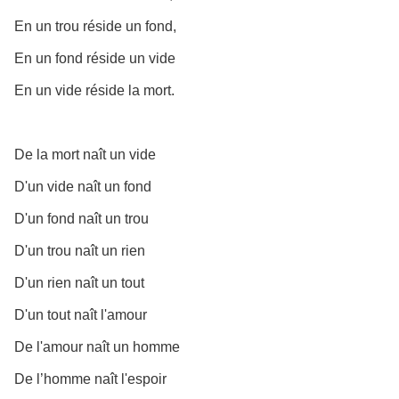
En un trou réside un fond,
En un fond réside un vide
En un vide réside la mort.
De la mort naît un vide
D'un vide naît un fond
D'un fond naît un trou
D'un trou naît un rien
D'un rien naît un tout
D'un tout naît l'amour
De l'amour naît un homme
De l’homme naît l'espoir