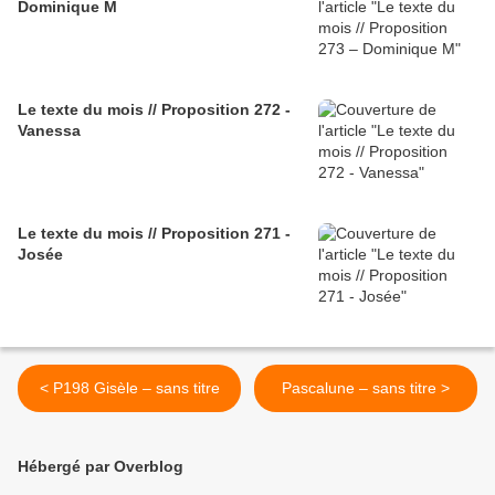
Dominique M
Le texte du mois // Proposition 272 -
Vanessa
Le texte du mois // Proposition 271 -
Josée
< P198 Gisèle – sans titre
Pascalune – sans titre >
Hébergé par Overblog