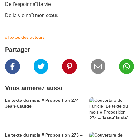
De l'espoir naît la vie
De la vie naît mon cœur.
#Textes des auteurs
Partager
Vous aimerez aussi
Le texte du mois // Proposition 274 –
Jean-Claude
Le texte du mois // Proposition 273 –