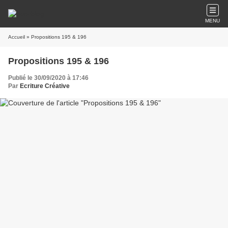
MENU
Accueil
» Propositions 195 & 196
Propositions 195 & 196
Publié le 30/09/2020 à 17:46
Par
Ecriture Créative