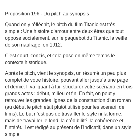
Proposition 196
- Du pitch au synopsis
Quand on y réfléchit, le pitch du film Titanic est très
simple : Une histoire d'amour entre deux êtres que tout
oppose socialement, sur le paquebot du Titanic, la veille
de son naufrage, en 1912.
C'est court, concis, et cela pose en même temps le
contexte historique.
Après le pitch, vient le synopsis, un résumé un peu plus
complet de votre histoire, pouvant aller jusqu’à une page
et demie. Il va, quant à lui, structurer votre scénario en trois
grands actes : début, milieu et fin. En fait, on peut y
retrouver les grandes lignes de la construction d'un roman
(au début le pitch était plutôt utilisé pour les scenarii de
films). Le but n’est pas de travailler le style ni la forme,
mais de travailler le fond, la crédibilité, la cohérence et
l’intérêt. Il est rédigé au présent de l'indicatif, dans un style
simple.