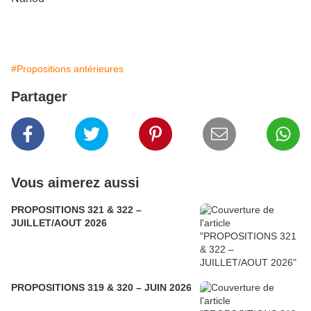
#Propositions antérieures
Partager
Vous aimerez aussi
PROPOSITIONS 321 & 322 –
JUILLET/AOUT 2026
PROPOSITIONS 319 & 320 – JUIN 2026