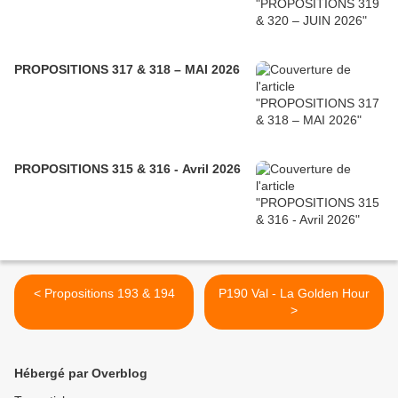
PROPOSITIONS 317 & 318 – MAI 2026
PROPOSITIONS 315 & 316 - Avril 2026
< Propositions 193 & 194
P190 Val - La Golden Hour
>
Hébergé par Overblog