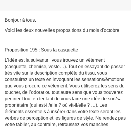
Bonjour à tous,
Voici les deux nouvelles propositions du mois d'octobre :
Proposition 195
: Sous la casquette
L’idée est la suivante : vous trouvez un vêtement
(casquette, chemise, veste…). Tout en essayant de passer
très vite sur la description complète du tissu, vous
construirez un texte en invoquant les sensations/émotions
que vous procure ce vêtement. Vous utiliserez les sens du
toucher, de l’odorat ou tout autre sens que vous trouverez
pertinent tout en tentant de vous faire une idée de son/sa
propriétaire (qui est-il/elle ? où vit-il/elle ? …). Les
éléments essentiels à insérer dans votre texte seront les
verbes de perception et les figures de style. Ne rendez pas
votre tablier, au contraire, retroussez vos manches !