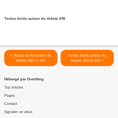
Textes écrits autour du thème 246
< Textes écrits autour du
Textes écrits autour du
thème 180 et 181
thème 183 et 184 >
Hébergé par Overblog
Top articles
Pages
Contact
Signaler un abus