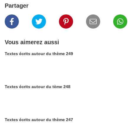
Partager
Vous aimerez aussi
Textes écrits autour du thème 249
Textes écrits autour du tème 248
Textes écrits autour du thème 247