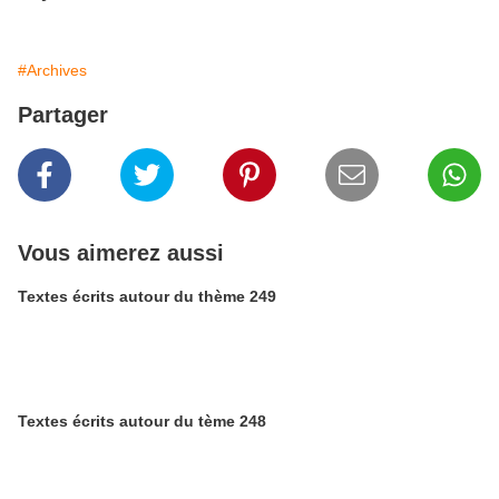
#Archives
Partager
Vous aimerez aussi
Textes écrits autour du thème 249
Textes écrits autour du tème 248