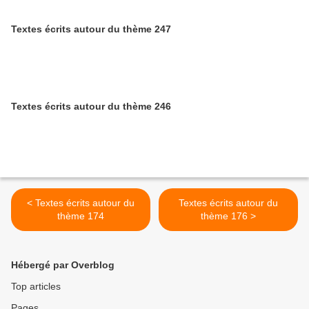
Textes écrits autour du thème 247
Textes écrits autour du thème 246
< Textes écrits autour du
Textes écrits autour du
thème 174
thème 176 >
Hébergé par Overblog
Top articles
Pages