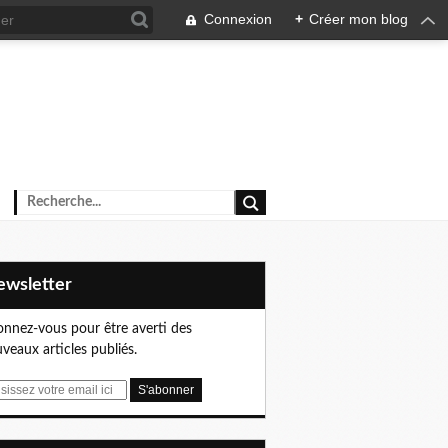
Connexion
+
Créer mon blog
Newsletter
nnez-vous pour être averti des
veaux articles publiés.