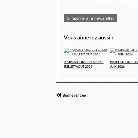
S'inscrire à la newsletter
Vous aimerez aussi :
PROPOSITIONS 321 & 322 –
PROPOSITIONS 319
JUILLET/AOUT 2026
JUIN 2026
Bonne rentrée !