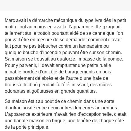
Marc avait la démarche mécanique du type ivre dès le petit
matin, tout au moins en avait-il l’apparence. Il zigzaguait
tellement sur le trottoir pourtant aidé de sa canne que l’on
pouvait être en mesure de se demander comment il avait
fait pour ne pas trébucher contre un lampadaire ou
quelque bouche d’incendie pouvant être sur son chemin.
Sa maison se trouvait au quatorze, impasse de la pompe.
Pour y parvenir, il devait emprunter une petite ruelle
minable bordée d’un côté de baraquements en bois
passablement délabrés et de l’autre d’une haie de
broussaille d’où pendait, à l’été finissant, des mûres
odorantes et goûteuses en grande quantités.
Sa maison était au bout de ce chemin dans une sorte
d’anfractuosité entre deux autres demeures anciennes.
L’apparence extérieure n’avait rien d’exceptionnelle, c’était
une banale maison en brique, une fenêtre de chaque côté
de la porte principale.