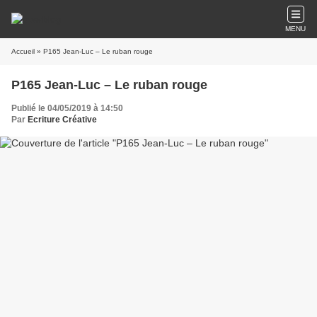
MENU
Accueil
» P165 Jean-Luc – Le ruban rouge
P165 Jean-Luc – Le ruban rouge
Publié le 04/05/2019 à 14:50
Par
Ecriture Créative