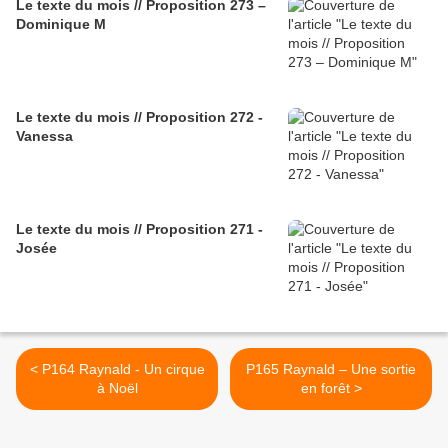
Le texte du mois // Proposition 273 –
Dominique M
Le texte du mois // Proposition 272 -
Vanessa
Le texte du mois // Proposition 271 -
Josée
< P164 Raynald - Un cirque
P165 Raynald – Une sortie
à Noël
en forêt >