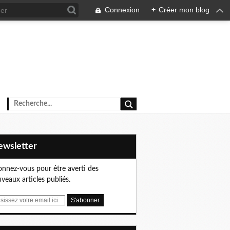
Connexion
+
Créer mon blog
Newsletter
nnez-vous pour être averti des
veaux articles publiés.