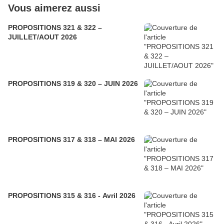
Vous aimerez aussi
PROPOSITIONS 321 & 322 –
JUILLET/AOUT 2026
PROPOSITIONS 319 & 320 – JUIN 2026
PROPOSITIONS 317 & 318 – MAI 2026
PROPOSITIONS 315 & 316 - Avril 2026