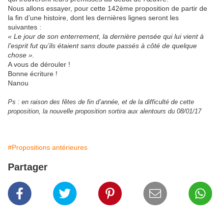
Nous allons essayer, pour cette 142ème proposition de partir de
la fin d’une histoire, dont les dernières lignes seront les
suivantes :
« Le jour de son enterrement, la dernière pensée qui lui vient à
l’esprit fut qu’ils étaient sans doute passés à côté de quelque
chose ».
A vous de dérouler !
Bonne écriture !
Nanou
Ps : en raison des fêtes de fin d’année, et de la difficulté de cette
proposition, la nouvelle proposition sortira aux alentours du 08/01/17
#Propositions antérieures
Partager