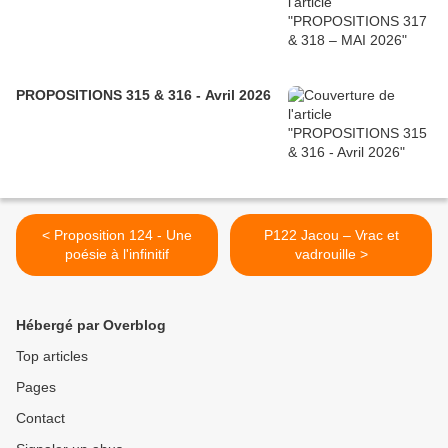
PROPOSITIONS 315 & 316 - Avril 2026
< Proposition 124 - Une
P122 Jacou – Vrac et
poésie à l'infinitif
vadrouille >
Hébergé par Overblog
Top articles
Pages
Contact