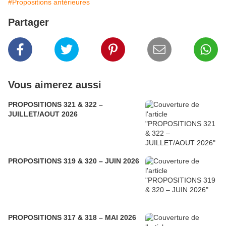
#Propositions antérieures
Partager
Vous aimerez aussi
PROPOSITIONS 321 & 322 –
JUILLET/AOUT 2026
PROPOSITIONS 319 & 320 – JUIN 2026
PROPOSITIONS 317 & 318 – MAI 2026